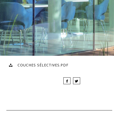
COUCHES SÉLECTIVES.PDF