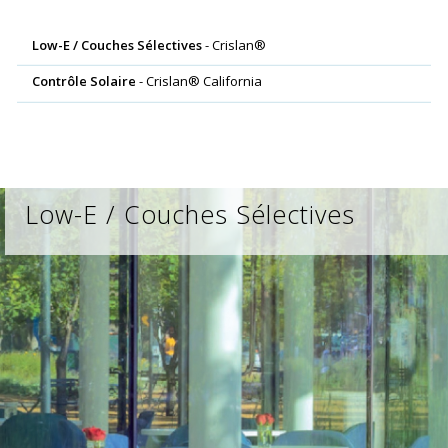
Low-E / Couches Sélectives
- Crislan®
Contrôle Solaire
- Crislan® California
Low-E / Couches Sélectives