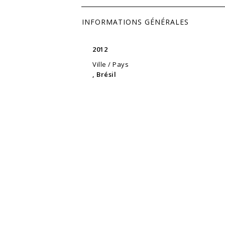
INFORMATIONS GÉNÉRALES
2012
Ville / Pays
, Brésil