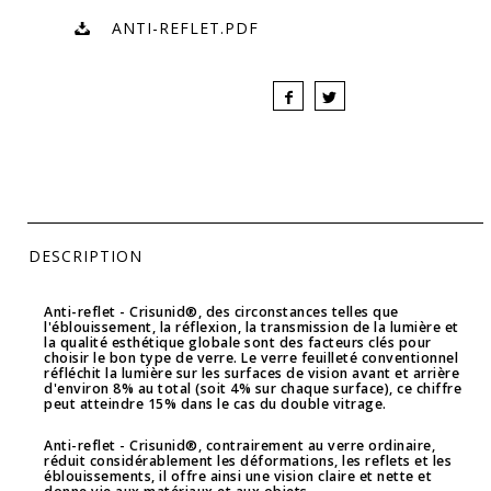
ANTI-REFLET.PDF
DESCRIPTION
Anti-reflet - Crisunid®
, des circonstances telles que
l'éblouissement, la réflexion, la transmission de la lumière et
la qualité esthétique globale sont des facteurs clés pour
choisir le bon type de verre. Le verre feuilleté conventionnel
réfléchit la lumière sur les surfaces de vision avant et arrière
d'environ 8% au total (soit 4% sur chaque surface), ce chiffre
peut atteindre 15% dans le cas du double vitrage.
Anti-reflet - Crisunid®
, contrairement au verre ordinaire,
réduit considérablement les déformations, les reflets et les
éblouissements, il offre ainsi une vision claire et nette et