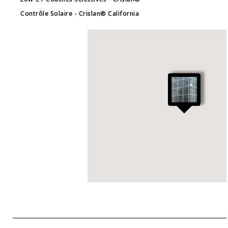
Contrôle Solaire
- Crislan® California