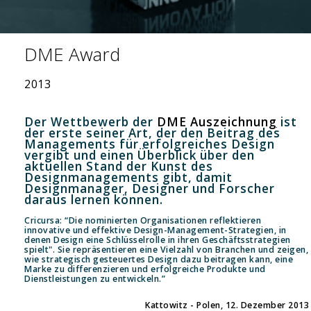
DME Award
2013
Der Wettbewerb der
DME Auszeichnun
g
ist
der erste seiner Art, der den Beitrag des
Managements für erfolgreiches Design
vergibt und einen Überblick über den
aktuellen Stand der Kunst des
Designmanagements gibt, damit
Designmanager, Designer und Forscher
daraus lernen können.
Cricursa: “Die nominierten Organisationen reflektieren
innovative und effektive Design-Management-Strategien, in
denen Design eine Schlüsselrolle in ihren Geschäftsstrategien
spielt". Sie repräsentieren eine Vielzahl von Branchen und zeigen,
wie strategisch gesteuertes Design dazu beitragen kann, eine
Marke zu differenzieren und erfolgreiche Produkte und
Dienstleistungen zu entwickeln.”
Kattowitz - Polen, 12. Dezember 2013