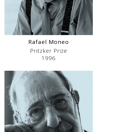
Rafael Moneo
Pritzker Prize
1996