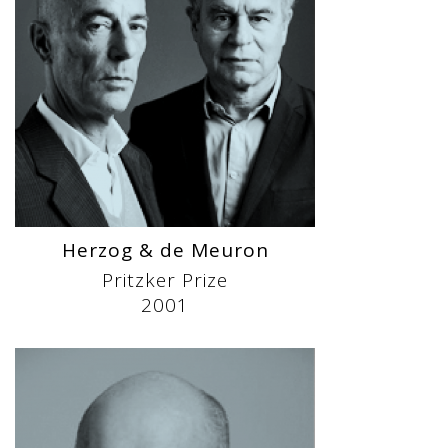
Herzog & de Meuron
Pritzker Prize
2001