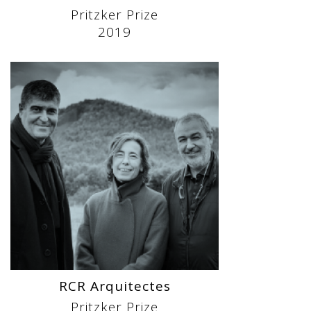
Pritzker Prize
2019
RCR Arquitectes
Pritzker Prize