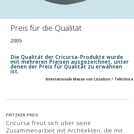
Preis für die Qualität
2005
Die Qualität der Cricursa-Produkte wurde
mit mehreren Preisen ausgezeichnet, unter
denen der Preis für Qualität zu erwähnen
ist.
Internationale Messe von Lissabon / Tektónica
PRITZKER-PREIS
Cricursa freut sich über seine
Zusammenarbeit mit Architekten, die mit