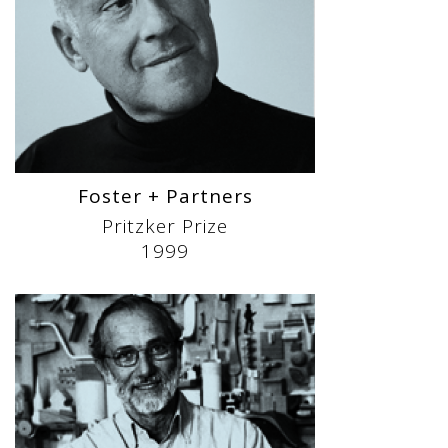
Foster + Partners
Pritzker Prize
1999