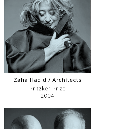
Zaha Hadid / Architects
Pritzker Prize
2004