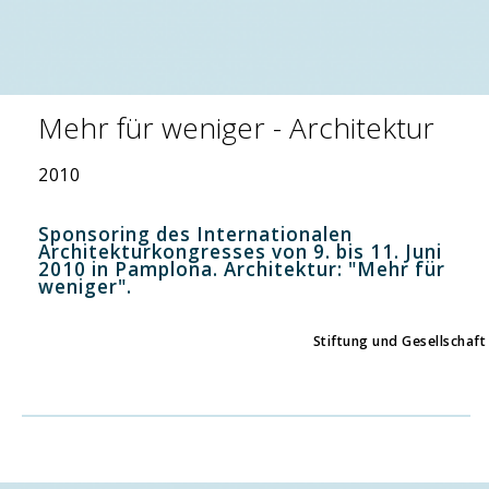
Mehr für weniger - Architektur
2010
Sponsoring des Internationalen
Architekturkongresses von 9. bis 11. Juni
2010 in Pamplona. Architektur: "Mehr für
weniger".
Stiftung und Gesellschaft