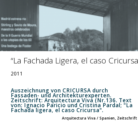
“La Fachada Ligera, el caso Cricursa
2011
Auszeichnung von CRICURSA durch
Fassaden- und Architekturexperten.
Zeitschrift: Arquitectura Viva (Nr.136. Text
von: Ignacio Paricio und Cristina Pardal; "La
Fachada ligera, el caso Cricursa".
Arquitectura Viva / Spanien, Zeitschrift