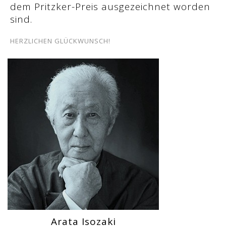
dem Pritzker-Preis ausgezeichnet worden
sind.
HERZLICHEN GLÜCKWUNSCH!
Arata Isozaki