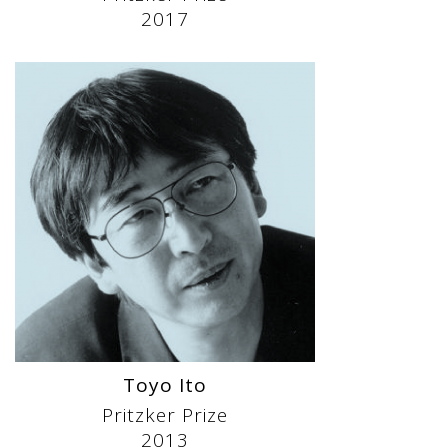
2017
Toyo Ito
Pritzker Prize
2013