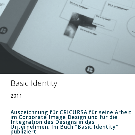
Basic Identity
2011
Auszeichnung für CRICURSA für seine Arbeit
im Corporate Image Design und für die
Integration des Designs in das
Unternehmen. Im Buch "Basic Identity"
publiziert.