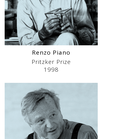
Renzo Piano
Pritzker Prize
1998