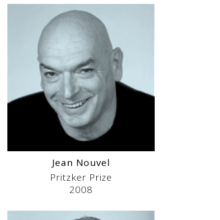
Jean Nouvel
Pritzker Prize
2008