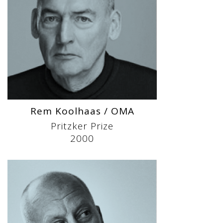
Rem Koolhaas / OMA
Pritzker Prize
2000