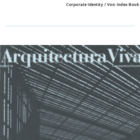
Corporate Identity / Von: Index Book