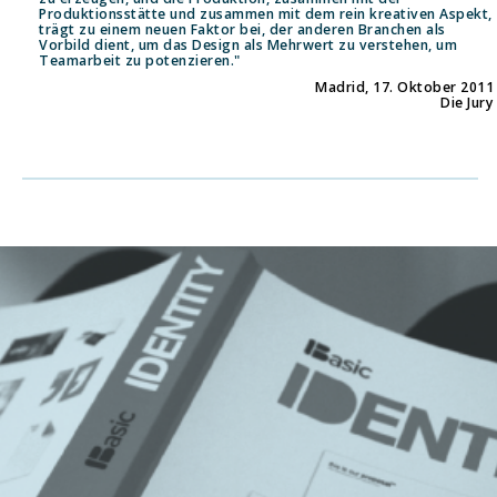
Produktionsstätte und zusammen mit dem rein kreativen Aspekt,
trägt zu einem neuen Faktor bei, der anderen Branchen als
Vorbild dient, um das Design als Mehrwert zu verstehen, um
Teamarbeit zu potenzieren."
Madrid, 17. Oktober 2011
Die Jury