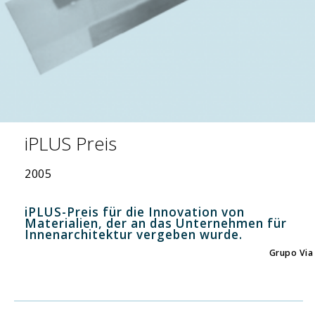
iPLUS Preis
2005
iPLUS-Preis für die Innovation von
Materialien, der an das Unternehmen für
Innenarchitektur vergeben wurde.
Grupo Via