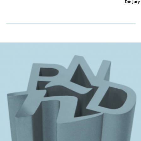
Die Jury