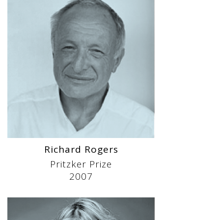
Richard Rogers
Pritzker Prize
2007