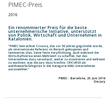
PIMEC-Preis
2016
Ein renommierter Preis für die beste
unternehmerische Initiative, unterstützt
von Politik, Wirtschaft und Unternehmen in
Katalonien.
"PIMEC betrachtet Cricursa, das vor 90 Jahren gegründet wurde,
als internationale Referenz im Bereich gebogenes und
laminiertes Glas. Seine feste Verpflichtung, auch während der
Wirtschaftskrise einen Mehrwert zu schaffen, hat das
Unternehmen dazu veranlasst, weiter zu investieren und weltweit
zu wachsen, was die Jury dazu brachte, CRICURSA als
wettbewerbsfähigsten in der Kategorie KMU-Unternehmen
auszuwählen."
PIMEC - Barcelona, 20. Juni 2016
Die Jury