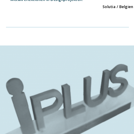
Solutia / Belgien