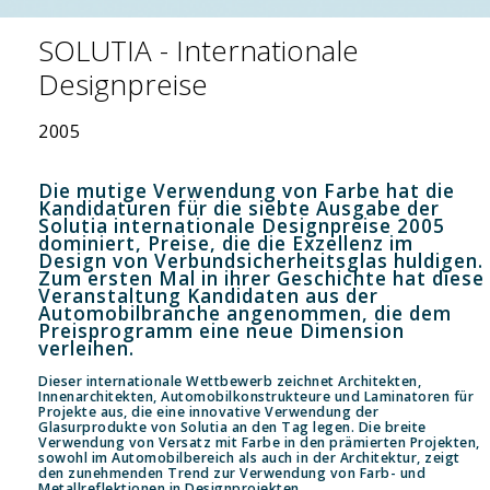
SOLUTIA - Internationale
Designpreise
2005
Die mutige Verwendung von Farbe hat die
Kandidaturen für die siebte Ausgabe der
Solutia internationale Designpreise 2005
dominiert, Preise, die die Exzellenz im
Design von Verbundsicherheitsglas huldigen.
Zum ersten Mal in ihrer Geschichte hat diese
Veranstaltung Kandidaten aus der
Automobilbranche angenommen, die dem
Preisprogramm eine neue Dimension
verleihen.
Dieser internationale Wettbewerb zeichnet Architekten,
Innenarchitekten, Automobilkonstrukteure und Laminatoren für
Projekte aus, die eine innovative Verwendung der
Glasurprodukte von Solutia an den Tag legen. Die breite
Verwendung von Versatz mit Farbe in den prämierten Projekten,
sowohl im Automobilbereich als auch in der Architektur, zeigt
den zunehmenden Trend zur Verwendung von Farb- und
Metallreflektionen in Designprojekten.