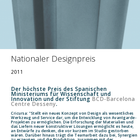
Nationaler Designpreis
2011
Der höchste Preis des Spanischen
Ministeriums für Wissenschaft und
Innovation und der Stiftung
BCD-Barcelona
Centre Desseny
.
Cricursa: "Stellt ein neues Konzept von Design als wesentliches
Werkzeug und Service dar, um die Entwicklung von Avantgarde-
Projekten zu ermöglichen. Die Erforschung der Materialien und
das Liefern neuer konstruktiver Lösungen ermöglicht es heute,
an Entwürfe zu denken, die vor kurzem im Studio gestorben
wären. Darüber hinaus trägt die Teamarbeit dazu bei, Synergien
zu erzeugen, und die Produktion, zusammen mit der