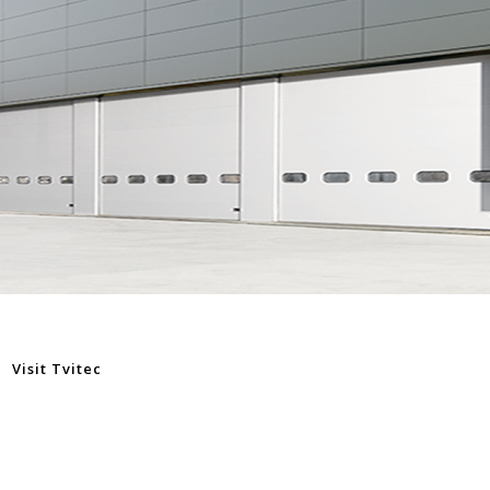
Visit Tvitec