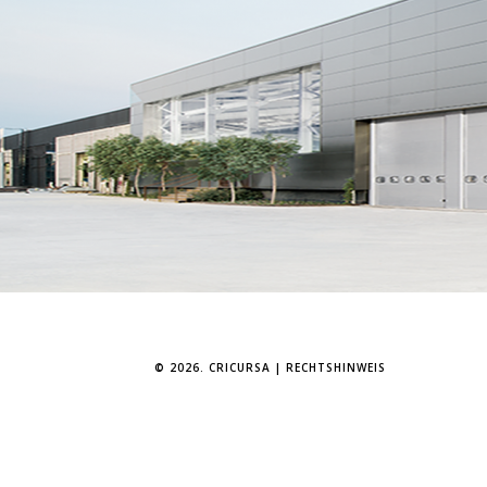
© 2026. CRICURSA |
RECHTSHINWEIS