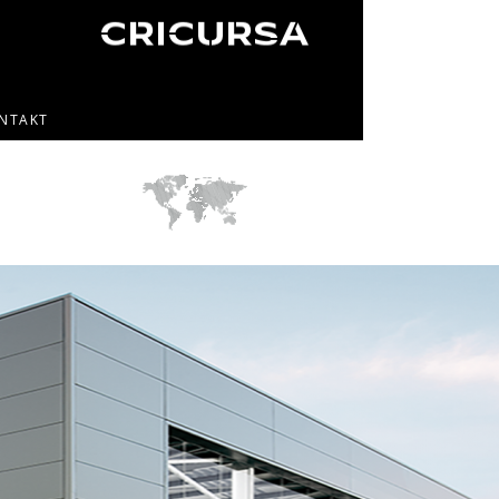
NTAKT