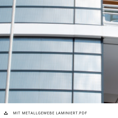
MIT METALLGEWEBE LAMINIERT.PDF