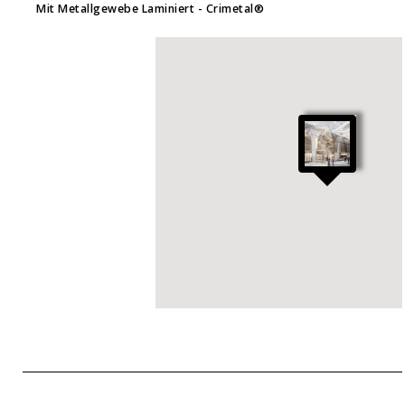
Mit Metallgewebe Laminiert
- Crimetal®