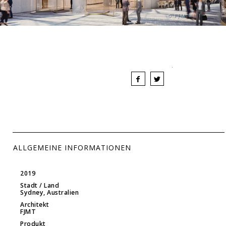
© FJMT
ALLGEMEINE INFORMATIONEN
2019
Stadt / Land
Sydney, Australien
Architekt
FJMT
Produkt