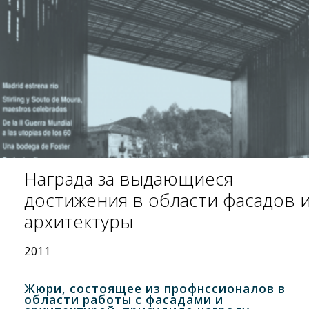
Награда за выдающиеся
достижения в области фасадов 
архитектуры
2011
Жюри, состоящее из профнссионалов в
области работы с фасадами и