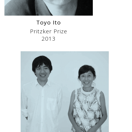
Toyo Ito
Pritzker Prize
2013