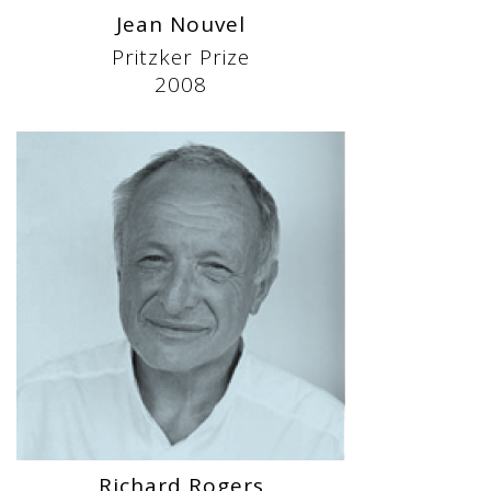
Jean Nouvel
Pritzker Prize
2008
Richard Rogers