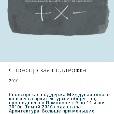
Спонсорская поддержка
2010
Спонсорская поддержа Международного
конгресса архитектуры и общества,
прошедшего в Памплоне с 9 по 11 июня
2010г. Темой 2010 года стала
Архитектура: Больше при меньших