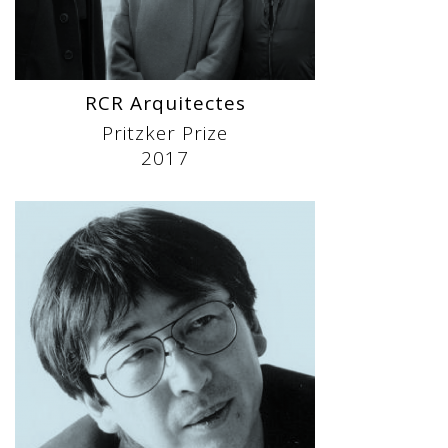
RCR Arquitectes
Pritzker Prize
2017