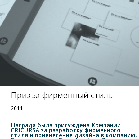
Приз за фирменный стиль
2011
Награда была присуждена Компании
CRICURSA за разработку фирменного
стиля и привнесение дизайна в компанию.