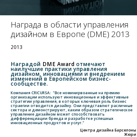
Награда в области управления
дизайном в Европе (DME) 2013
2013
Наградой
DME Award
отмечают
наилучшие практики управления
дизайном, инновациями и внедрением
изменений в Европейском бизнес-
сообществе.
Компания CRICURSA: "Все номинирвоанные на премию
организации используют инновационные и эффективные
стратегии управления, в которых ключевая роль бизнес
страегии отводится дизайну. Они представлют расличные
сектора и демонстрируют, каким образом стратегическое
управление дизайном может способствовать
дифференциации бренда и разработке успешных
инновационных продуктов и услуг."
Центра дизайна Барселоны
Жюри