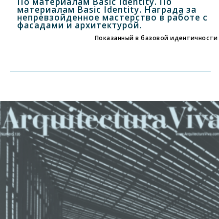
По материалам Basic Identity. По
материалам Basic Identity. Награда за
непревзойденное мастерство в работе с
фасадами и архитектурой.
Показанный в базовой идентичности