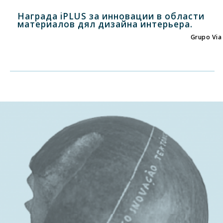
Награда iPLUS за инновации в области
материалов дял дизайна интерьера.
Grupo Via