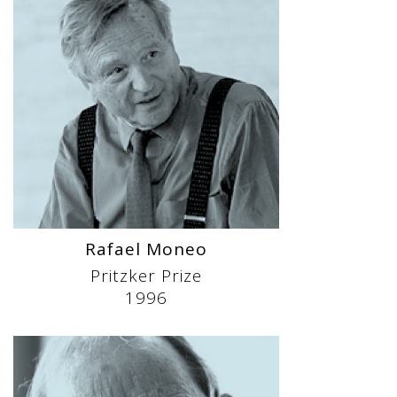
Rafael Moneo
Pritzker Prize
1996