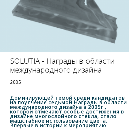
SOLUTIA - Награды в области
международного дизайна
2005
Доминирующей темой среди кандидатов
на поулчение седьмой Награды в области
международного дизайна в 2005г.,
которой отмечают особые достижения в
дизайне многослойного стекла, стало
машстабное использование цвета.
Впервые в истории к мероприятию