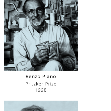
Renzo Piano
Pritzker Prize
1998