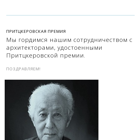
ПРИТЦКЕРОВСКАЯ ПРЕМИЯ
Мы гордимся нашим сотрудничеством с
архитекторами, удостоенными
Притцкеровской премии.
ПОЗДРАВЛЯЕМ!