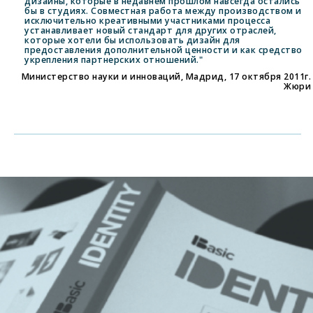
дизайны, которые в недавнем прошлом навсегда остались
бы в студиях. Совместная работа между производством и
исключительно креативными участниками процесса
устанавливает новый стандарт для других отраслей,
которые хотели бы использовать дизайн для
предоставления дополнительной ценности и как средство
укрепления партнерских отношений."
Министерство науки и инноваций, Мадрид, 17 октября 2011г.
Жюри