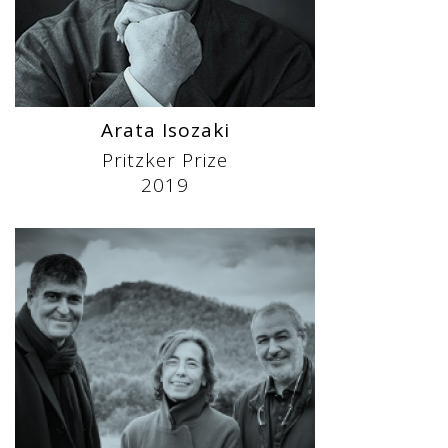
Arata Isozaki
Pritzker Prize
2019