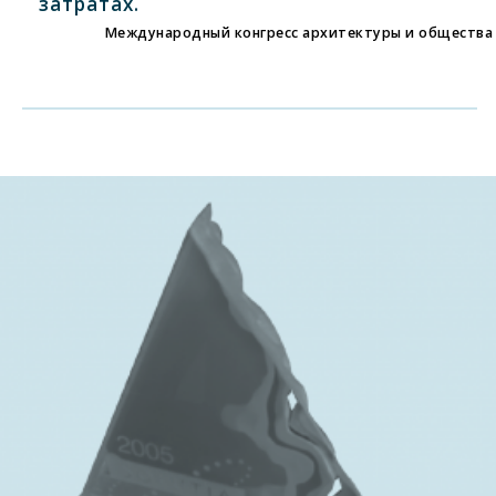
затратах.
Международный конгресс архитектуры и общества