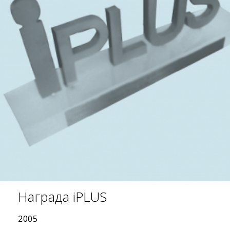
Награда iPLUS
2005