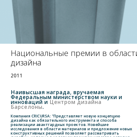
Национальные премии в област
дизайна
2011
Наивысшая награда, вручаемая
Федеральным министерством науки и
инноваций и
Центром дизайна
Барселоны
.
Компания CRICURSA: "Представляет новую концепцию
дизайна как обязательного инструмента и способа
реализации авантгардных проектов. Новейшие
исследования в области материалов и предложение новых
конструктивных решений позволяет рассматривать