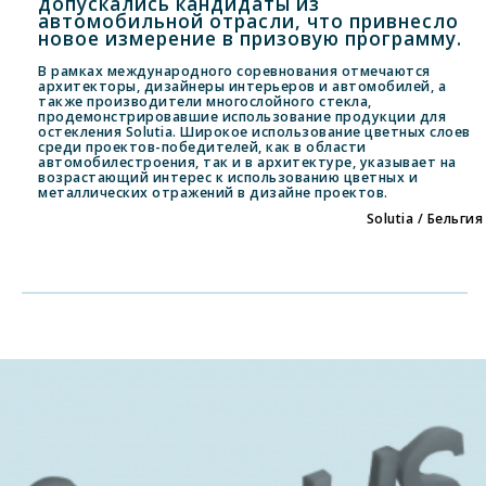
допускались кандидаты из
автомобильной отрасли, что привнесло
новое измерение в призовую программу.
В рамках международного соревнования отмечаются
архитекторы, дизайнеры интерьеров и автомобилей, а
также производители многослойного стекла,
продемонстрировавшие использование продукции для
остекления Solutia. Широкое использование цветных слоев
среди проектов-победителей, как в области
автомобилестроения, так и в архитектуре, указывает на
возрастающий интерес к использованию цветных и
металлических отражений в дизайне проектов.
Solutia / Бельгия