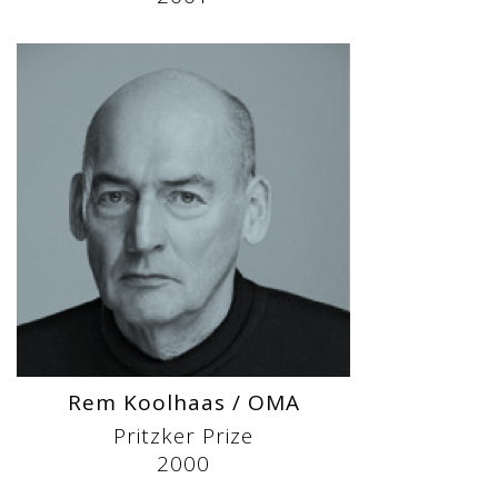
Rem Koolhaas / OMA
Pritzker Prize
2000