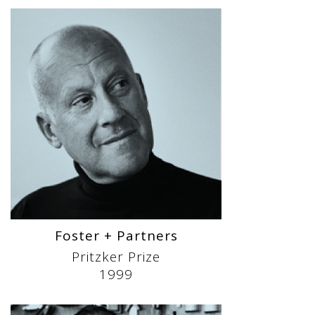
Foster + Partners
Pritzker Prize
1999