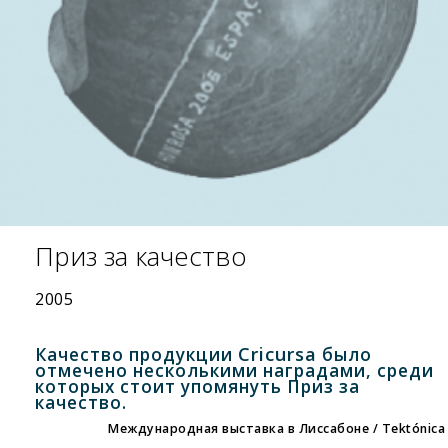
Приз за качество
2005
Cricursa
Качество продукции
было
отмечено несколькими наградами, среди
которых стоит упомянуть Приз за
качество.
Международная выставка в Лиссабоне / Tektónica