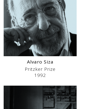
Alvaro Siza
Pritzker Prize
1992