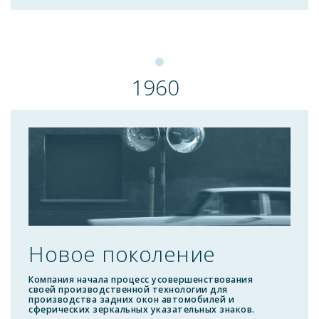
1960
Новое поколение
Компания начала процесс усовершенствования
своей производственной технологии для
производства задних окон автомобилей и
сферических зеркальных указательных знаков.