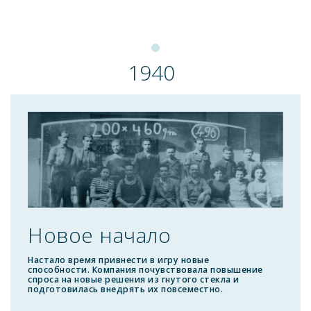
1940
Новое начало
Настало время привнести в игру новые
способности. Компания почувствовала повышение
спроса на новые решения из гнутого стекла и
подготовилась внедрять их повсеместно.