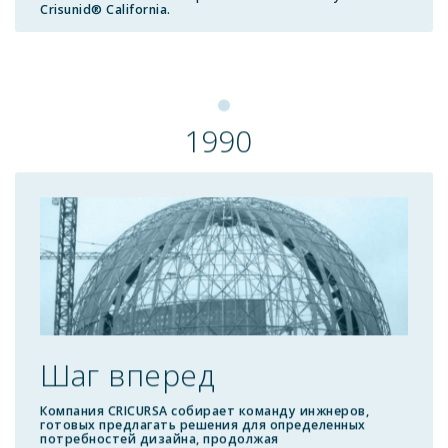
Crisunid® California.
1990
Шаг вперед
Компания CRICURSA собирает команду инжнеров,
готовых предлагать решения для определенных
потребностей дизайна, продолжая