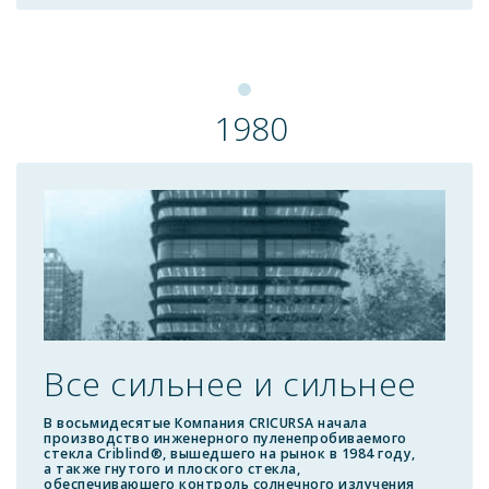
1980
Все сильнее и сильнее
В восьмидесятые Компания CRICURSA начала
производство инженерного пуленепробиваемого
стекла Criblind®, вышедшего на рынок в 1984 году,
а также гнутого и плоского стекла,
обеспечиваюшего контроль солнечного излучения