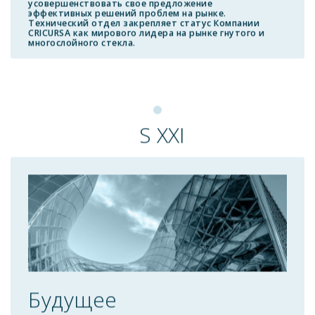
усовершенствовать свое предложение
эффективных решений проблем на рынке.
Технический отдел закрепляет статус Компании
CRICURSA как мирового лидера на рынке гнутого и
многослойного стекла.
S XXI
Будущее