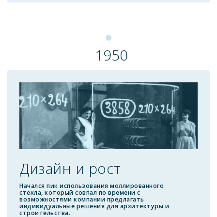
1950
Дизайн и рост
Начался пик использования моллированного
стекла, который совпал по времени с
возможностями компании предлагать
индивидуальные решения для архитектуры и
строительства.