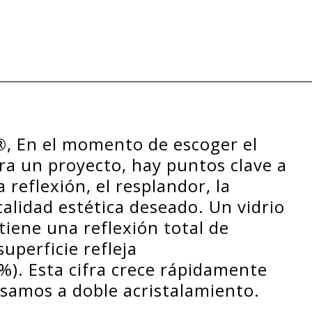
®
,
En el momento de escoger el
ra un proyecto, hay puntos clave a
reflexión, el resplandor, la
calidad estética deseado. Un vidrio
iene una reflexión total de
uperficie refleja
. Esta cifra crece rápidamente
samos a doble acristalamiento.