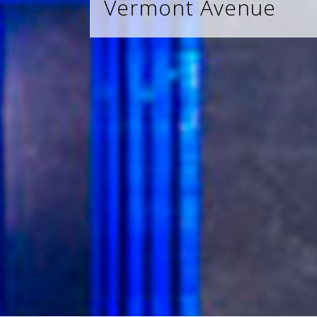
Vermont Avenue