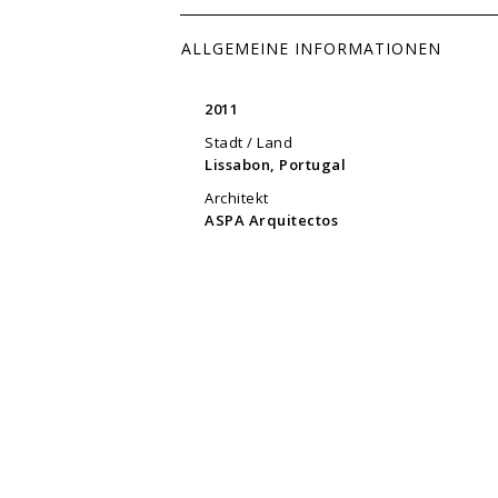
ALLGEMEINE INFORMATIONEN
2011
Stadt / Land
Lissabon, Portugal
Architekt
ASPA Arquitectos