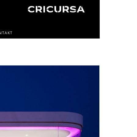
NTAKT