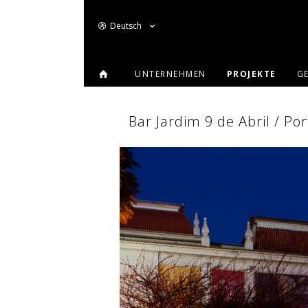
Deutsch
UNTERNEHMEN
PROJEKTE
G
Bar Jardim 9 de Abril / Po