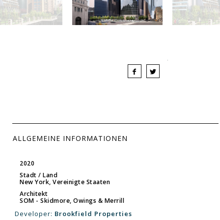
ALLGEMEINE INFORMATIONEN
2020
Stadt / Land
New York, Vereinigte Staaten
Architekt
SOM - Skidmore, Owings & Merrill
Developer:
Brookfield Properties