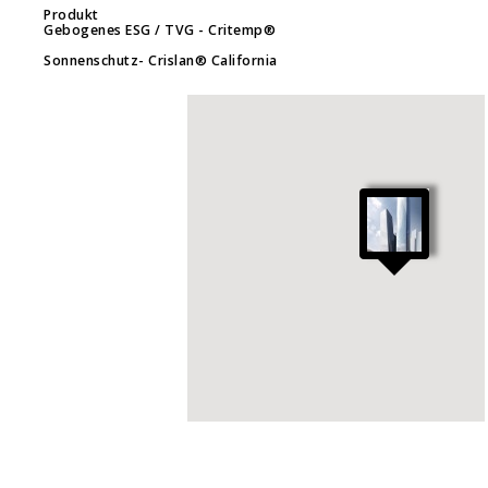
Produkt
Gebogenes ESG / TVG
- Critemp®
Sonnenschutz
- Crislan® California