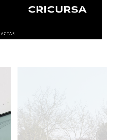
TACTAR