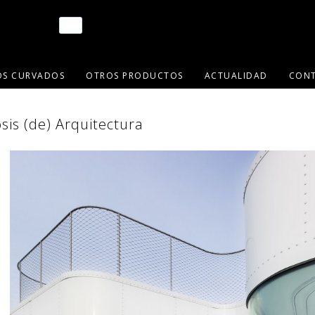
OS CURVADOS
OTROS PRODUCTOS
ACTUALIDAD
CON
sis (de) Arquitectura