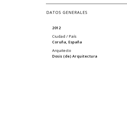
DATOS GENERALES
2012
Ciudad / País
Coruña, España
Arquitecto
Dosis (de) Arquitectura