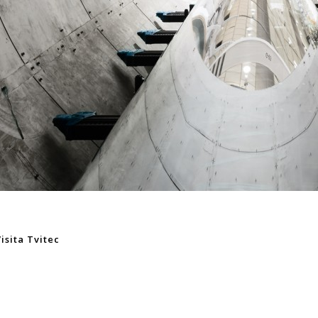
isita Tvitec