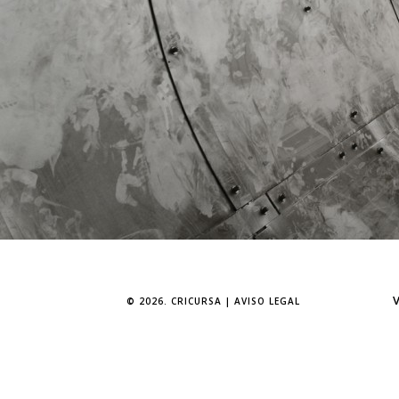
V
© 2026. CRICURSA |
AVISO LEGAL