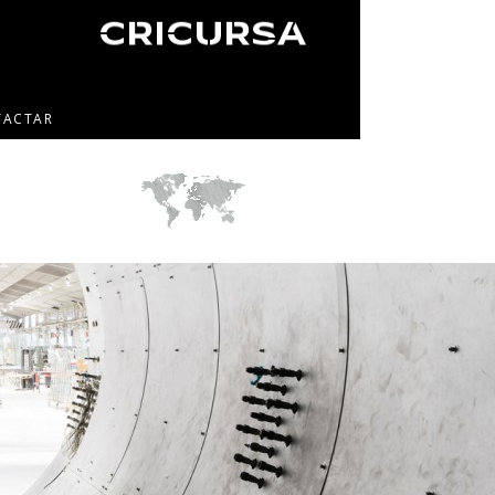
TACTAR