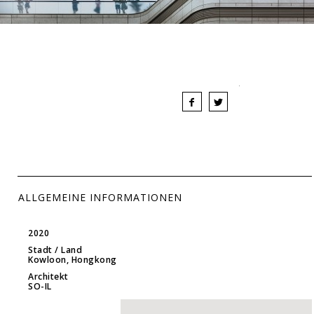
ALLGEMEINE INFORMATIONEN
2020
Stadt / Land
Kowloon, Hongkong
Architekt
SO-IL