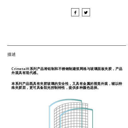
描述
Crimetal®
系列产品将铝制和不锈钢制建筑网格与玻璃面板夹胶，产品
外观具有现代感。
本系列产品既具有夹胶玻璃的安全性，又具有金属的视觉外观，辅以特
殊夹胶层，更可具备阳光控制特性，提供多种颜色选择。