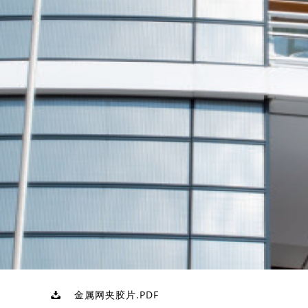
金属网夹胶片.PDF