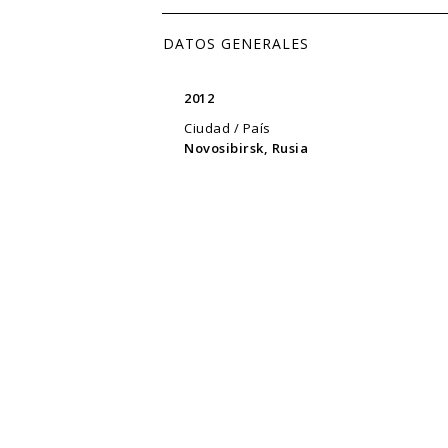
DATOS GENERALES
2012
Ciudad / País
Novosibirsk, Rusia