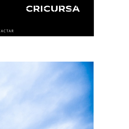
TACTAR