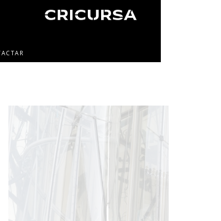
TACTAR