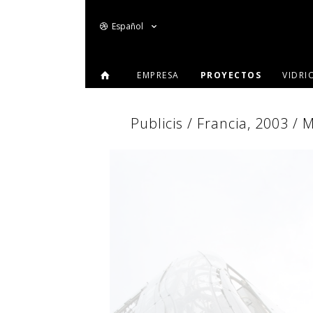
Español
EMPRESA
PROYECTOS
VIDRI
Publicis / Francia, 2003 / 