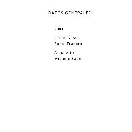
DATOS GENERALES
2003
Ciudad / País
París, Francia
Arquitecto
Michele Saee