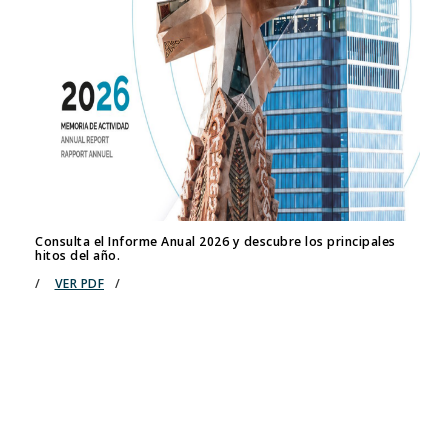
Consulta el Informe Anual 2026 y descubre los principales
hitos del año.
/
VER PDF
/