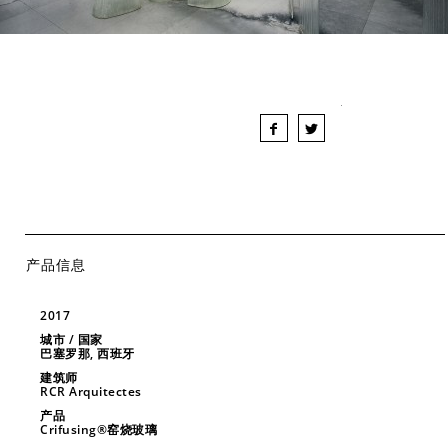
产品信息
2017
城市 / 国家
巴塞罗那, 西班牙
建筑师
RCR Arquitectes
产品
Crifusing®窑烧玻璃