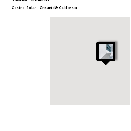
Control Solar
- Crisunid® California