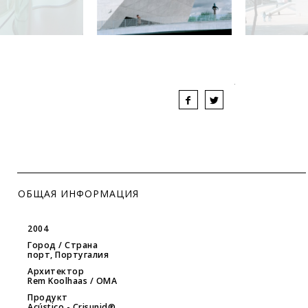
ОБЩАЯ ИНФОРМАЦИЯ
2004
Город / Страна
порт, Португалия
Архитектор
Rem Koolhaas / OMA
Продукт
Acústico
- Crisunid®