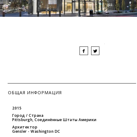
ОБЩАЯ ИНФОРМАЦИЯ
2015
Город / Страна
Pittsburgh, Соединённые Штаты Америки
Архитектор
Gensler - Washington DC