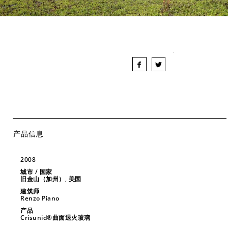
产品信息
2008
城市 / 国家
旧金山（加州）, 美国
建筑师
Renzo Piano
产品
Crisunid®曲面退火玻璃