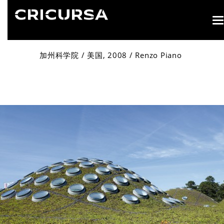
T
n
加州科学院 / 美国, 2008 / Renzo Piano