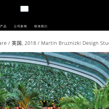
产品
公司新闻
联络我们
are / 英国, 2018 / Martin Bruznizki Design Stu