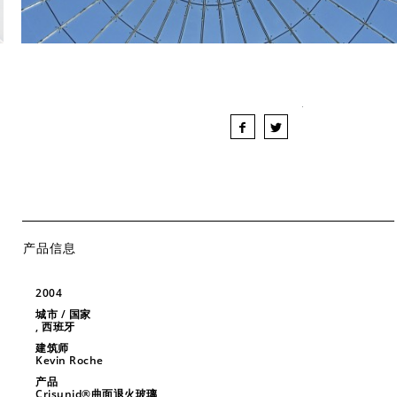
产品信息
2004
城市 / 国家
, 西班牙
建筑师
Kevin Roche
产品
Crisunid®曲面退火玻璃