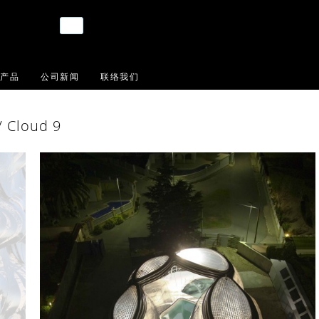
产品
公司新闻
联络我们
/ Cloud 9