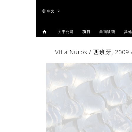
中文
关于公司
项目
曲面玻璃
其他
Villa Nurbs / 西班牙, 2009 