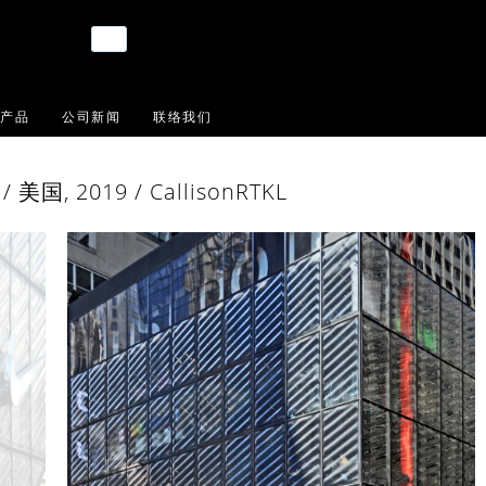
产品
公司新闻
联络我们
, 2019 / CallisonRTKL