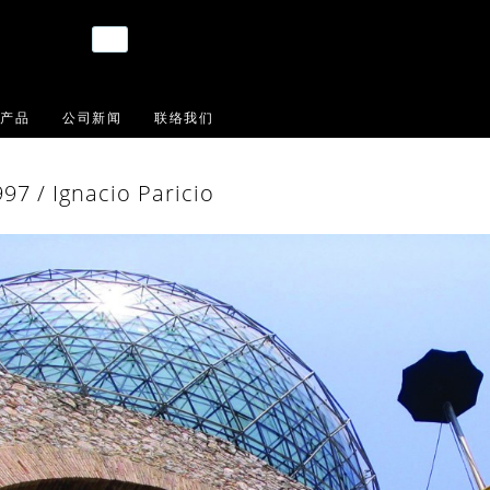
产品
公司新闻
联络我们
 Ignacio Paricio