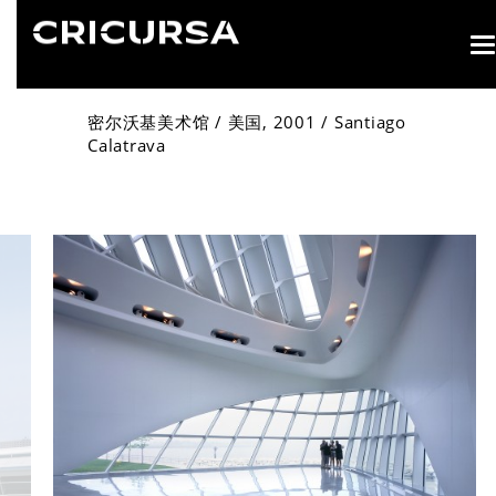
T
n
密尔沃基美术馆 / 美国, 2001 / Santiago
Calatrava